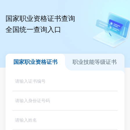
国家职业资格证书查询
全国统一查询入口
国家职业资格证书
职业技能等级证书
请输入证书编号
请输入身份证号码
请输入姓名