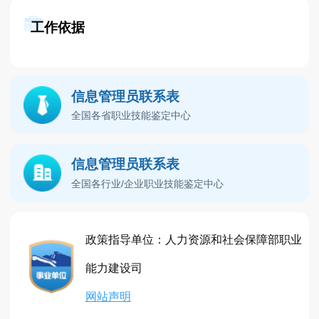
工作依据
信息管理员联系表
全国各省职业技能鉴定中心
信息管理员联系表
全国各行业/企业职业技能鉴定中心
政策指导单位：人力资源和社会保障部职业
能力建设司
网站声明