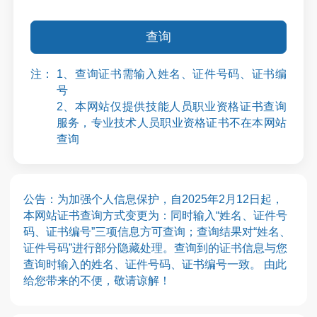
查询
注：
1、查询证书需输入姓名、证件号码、证书编
号
2、本网站仅提供技能人员职业资格证书查询
服务，专业技术人员职业资格证书不在本网站
查询
公告：为加强个人信息保护，自2025年2月12日起，
本网站证书查询方式变更为：同时输入“姓名、证件号
码、证书编号”三项信息方可查询；查询结果对“姓名、
证件号码”进行部分隐藏处理。查询到的证书信息与您
查询时输入的姓名、证件号码、证书编号一致。 由此
给您带来的不便，敬请谅解！